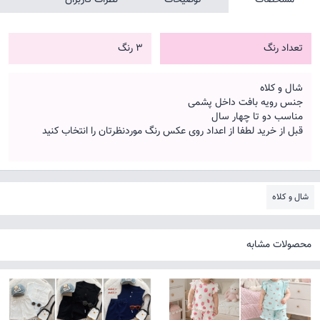
تعداد رنگ
3 رنگ
شال و کلاه
جنس رویه بافت داخل پشمی
مناسب دو تا چهار سال
قبل از خرید لطفا از اعداد روی عکس رنگ موردنظرتان را انتخاب کنید
شال و کلاه
محصولات مشابه