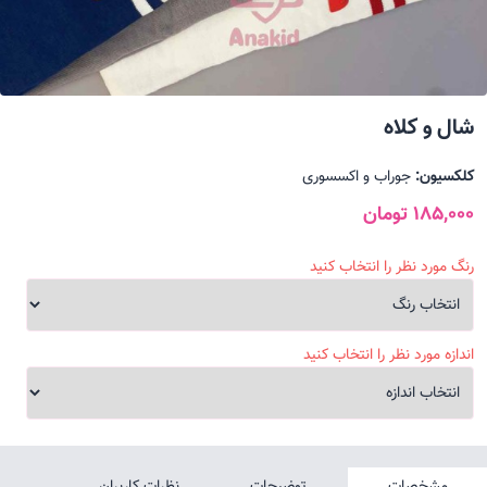
شال و کلاه
کلکسیون:
جوراب و اکسسوری
185,000 تومان
رنگ مورد نظر را انتخاب کنید
اندازه مورد نظر را انتخاب کنید
مشخصات
توضیحات
نظرات کاربران