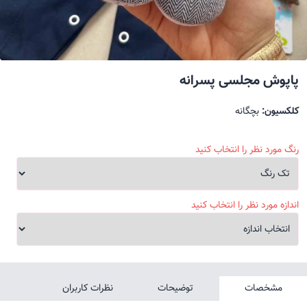
پاپوش مجلسی پسرانه
کلکسیون:
بچگانه
رنگ مورد نظر را انتخاب کنید
اندازه مورد نظر را انتخاب کنید
مشخصات
توضیحات
نظرات کاربران