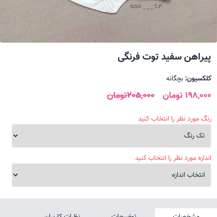
پیراهن سفید توت فرنگی
کلکسیون:
بچگانه
198,000 تومان
205,000تومان
رنگ مورد نظر را انتخاب کنید
اندازه مورد نظر را انتخاب کنید
مشخصات
توضیحات
نظرات کاربران