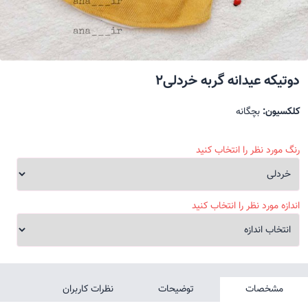
دوتیکه عیدانه گربه خردلی2
کلکسیون:
بچگانه
رنگ مورد نظر را انتخاب کنید
اندازه مورد نظر را انتخاب کنید
مشخصات
توضیحات
نظرات کاربران