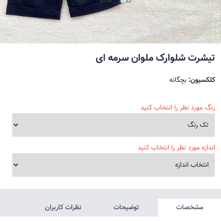
تیشرت شلوارک ملوان سرمه ای
کلکسیون:
بچگانه
رنگ مورد نظر را انتخاب کنید
اندازه مورد نظر را انتخاب کنید
مشخصات
توضیحات
نظرات کاربران