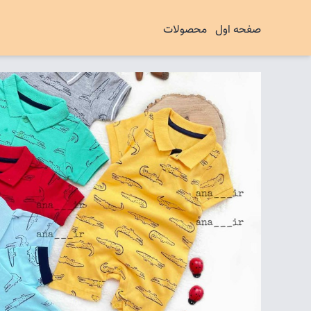
صفحه اول
محصولات