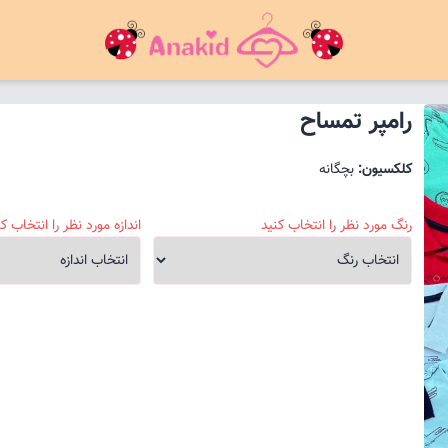
رامپر تمساح
کلکسیون:
بچگانه
رنگ مورد نظر را انتخاب کنید
اندازه مورد نظر را انتخاب کن