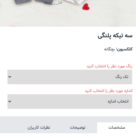
سه تیکه پلنگی
کلکسیون:
بچگانه
رنگ مورد نظر را انتخاب کنید
اندازه مورد نظر را انتخاب کنید
مشخصات
توضیحات
نظرات کاربران