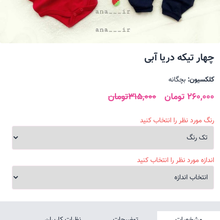
چهار تیکه دریا آبی
کلکسیون:
بچگانه
260,000 تومان
315,000تومان
رنگ مورد نظر را انتخاب کنید
اندازه مورد نظر را انتخاب کنید
مشخصات
توضیحات
نظرات کاربران