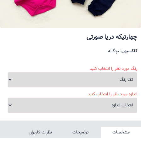
چهارتیکه دریا صورتی
کلکسیون:
بچگانه
رنگ مورد نظر را انتخاب کنید
اندازه مورد نظر را انتخاب کنید
مشخصات
توضیحات
نظرات کاربران