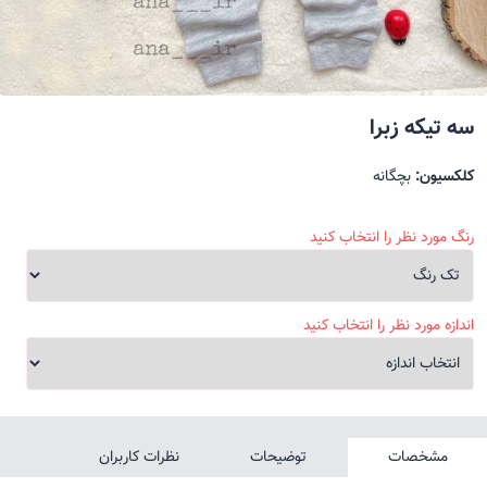
سه تیکه زبرا
کلکسیون:
بچگانه
رنگ مورد نظر را انتخاب کنید
اندازه مورد نظر را انتخاب کنید
مشخصات
توضیحات
نظرات کاربران