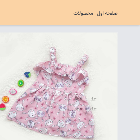
صفحه اول
محصولات