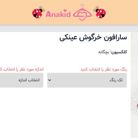
سارافون خرگوش عینکی
کلکسیون:
بچگانه
رنگ مورد نظر را انتخاب کنید
اندازه مورد نظر را انتخاب کن