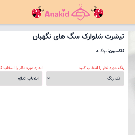
تیشرت شلوارک سگ های نگهبان
کلکسیون:
بچگانه
رنگ مورد نظر را انتخاب کنید
اندازه مورد نظر را انتخاب کن