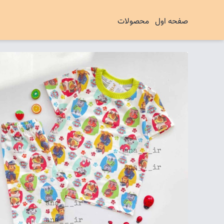
صفحه اول
محصولات