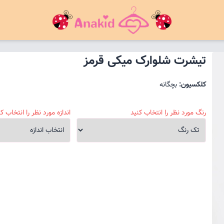
تیشرت شلوارک میکی قرمز
کلکسیون:
بچگانه
رنگ مورد نظر را انتخاب کنید
اندازه مورد نظر را انتخاب کن