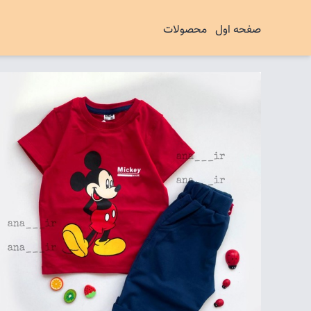
صفحه اول
محصولات