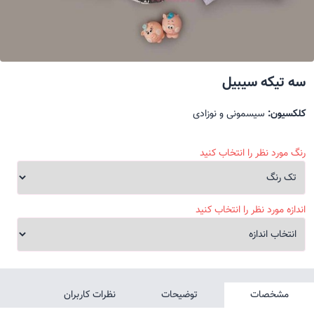
سه تیکه سیبیل
کلکسیون:
سیسمونی و نوزادی
رنگ مورد نظر را انتخاب کنید
اندازه مورد نظر را انتخاب کنید
مشخصات
توضیحات
نظرات کاربران