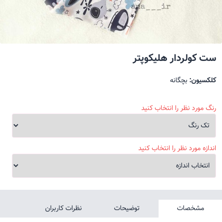
ست کولردار هلیکوپتر
کلکسیون:
بچگانه
رنگ مورد نظر را انتخاب کنید
اندازه مورد نظر را انتخاب کنید
مشخصات
توضیحات
نظرات کاربران