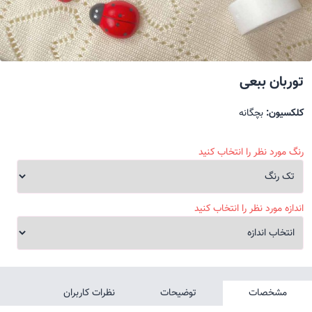
توربان ببعی
کلکسیون:
بچگانه
رنگ مورد نظر را انتخاب کنید
اندازه مورد نظر را انتخاب کنید
مشخصات
توضیحات
نظرات کاربران