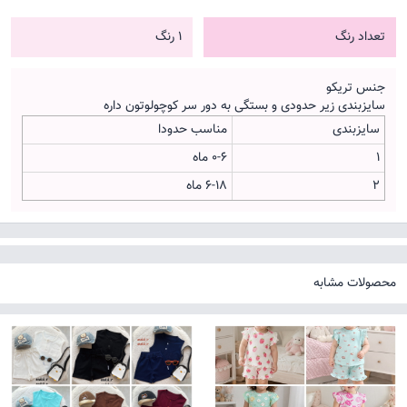
تعداد رنگ
1 رنگ
جنس تریکو
سایزبندی زیر حدودی و بستگی به دور سر کوچولوتون داره
سایزبندی
مناسب حدودا
1
0-6 ماه
2
6-18 ماه
محصولات مشابه