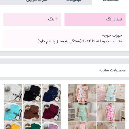
تعداد رنگ
4 رنگ
جوراب جوجه
مناسب حدودا نه تا ۲۴ماه(بستگی به سایز پا هم دارد)
محصولات مشابه