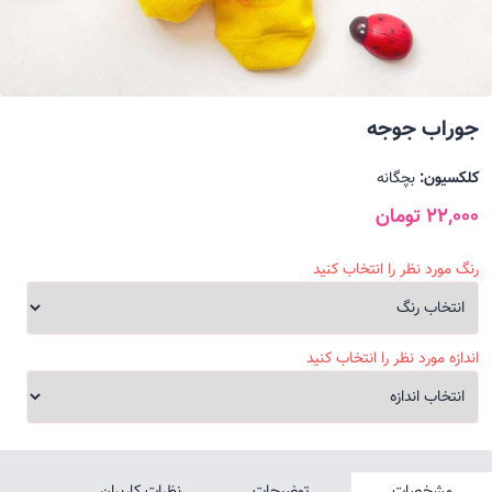
جوراب جوجه
کلکسیون:
بچگانه
22,000 تومان
رنگ مورد نظر را انتخاب کنید
اندازه مورد نظر را انتخاب کنید
مشخصات
توضیحات
نظرات کاربران