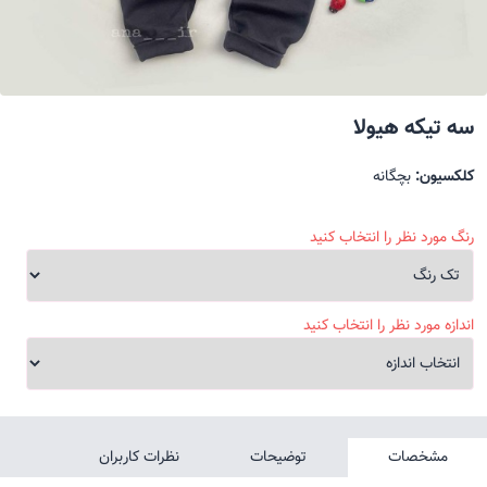
سه تیکه هیولا
کلکسیون:
بچگانه
رنگ مورد نظر را انتخاب کنید
اندازه مورد نظر را انتخاب کنید
مشخصات
توضیحات
نظرات کاربران