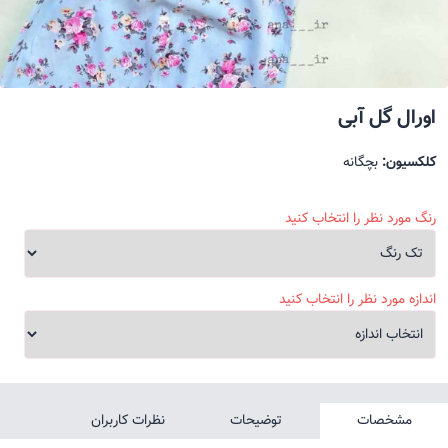
اورال گل آبی
کلکسیون:
بچگانه
رنگ مورد نظر را انتخاب کنید
اندازه مورد نظر را انتخاب کنید
مشخصات
توضیحات
نظرات کاربران