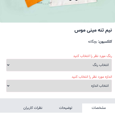
نیم تنه مینی موس
کلکسیون:
بچگانه
رنگ مورد نظر را انتخاب کنید
اندازه مورد نظر را انتخاب کنید
مشخصات
توضیحات
نظرات کاربران