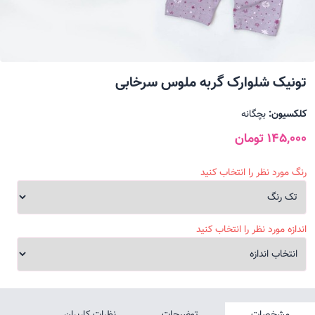
تونیک شلوارک گربه ملوس سرخابی
کلکسیون:
بچگانه
145,000 تومان
رنگ مورد نظر را انتخاب کنید
اندازه مورد نظر را انتخاب کنید
مشخصات
توضیحات
نظرات کاربران