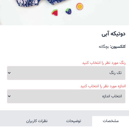
دوتیکه آبی
کلکسیون:
بچگانه
رنگ مورد نظر را انتخاب کنید
اندازه مورد نظر را انتخاب کنید
مشخصات
توضیحات
نظرات کاربران