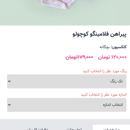
پیراهن فلامینگو کوچولو
کلکسیون:
بچگانه
120,000 تومان
179,000تومان
رنگ مورد نظر را انتخاب کنید
اندازه مورد نظر را انتخاب کنید
مشخصات
توضیحات
نظرات کاربران