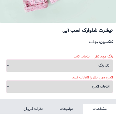
تیشرت شلوارک اسب آبی
کلکسیون:
بچگانه
رنگ مورد نظر را انتخاب کنید
اندازه مورد نظر را انتخاب کنید
مشخصات
توضیحات
نظرات کاربران