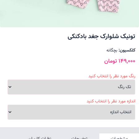
تونیک شلوارک جغد بادکنکی
کلکسیون:
بچگانه
149,000 تومان
رنگ مورد نظر را انتخاب کنید
اندازه مورد نظر را انتخاب کنید
مشخصات
توضیحات
نظرات کاربران