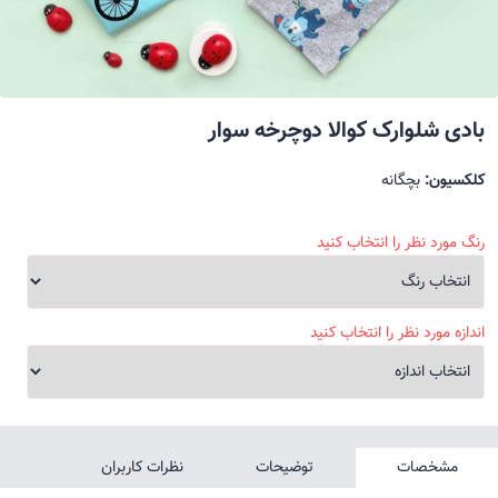
بادی شلوارک کوالا دوچرخه سوار
کلکسیون:
بچگانه
رنگ مورد نظر را انتخاب کنید
اندازه مورد نظر را انتخاب کنید
مشخصات
توضیحات
نظرات کاربران