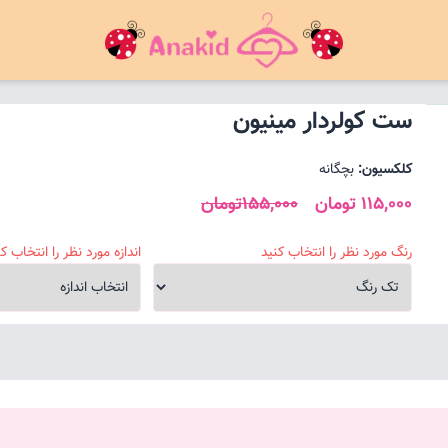
ست کولردار مینیون
کلکسیون:
بچگانه
115,000 تومان
155,000تومان
رنگ مورد نظر را انتخاب کنید
اندازه مورد نظر را انتخاب کن