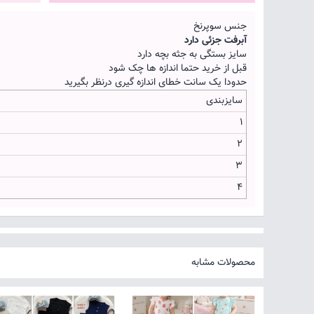
جنس سوپرنخ
آبرفت جزئی دارد
سایز بستگی به جثه بچه دارد
قبل از خرید حتما اندازه ها چک شود
حدودا یک سانت خطای اندازه گیری درنظر بگیرید
سایزبندی
1
2
3
4
محصولات مشابه