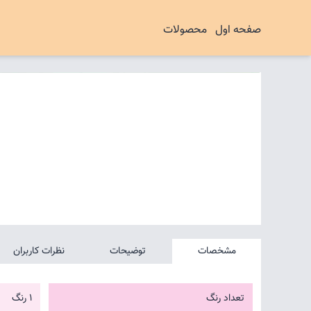
صفحه اول
محصولات
مشخصات
توضیحات
نظرات کاربران
تعداد رنگ
1 رنگ