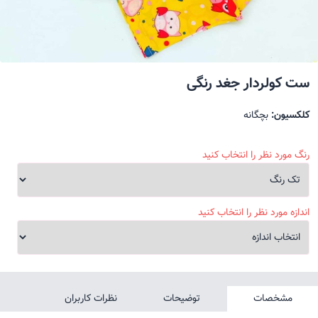
ست کولردار جغد رنگی
کلکسیون:
بچگانه
رنگ مورد نظر را انتخاب کنید
اندازه مورد نظر را انتخاب کنید
مشخصات
توضیحات
نظرات کاربران