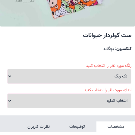
ست کولردار حیوانات
کلکسیون:
بچگانه
رنگ مورد نظر را انتخاب کنید
اندازه مورد نظر را انتخاب کنید
مشخصات
توضیحات
نظرات کاربران