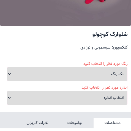
شلوارک کوچولو
کلکسیون:
سیسمونی و نوزادی
رنگ مورد نظر را انتخاب کنید
اندازه مورد نظر را انتخاب کنید
مشخصات
توضیحات
نظرات کاربران