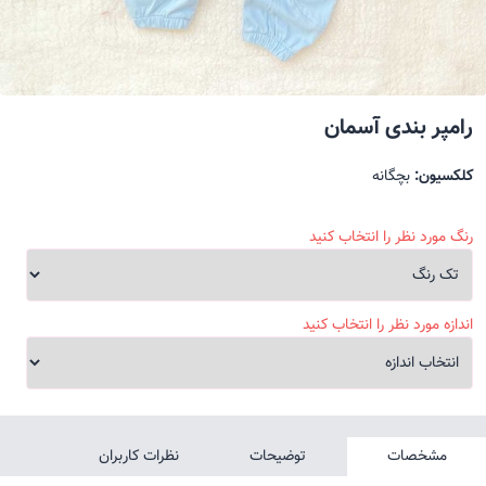
رامپر بندی آسمان
کلکسیون:
بچگانه
رنگ مورد نظر را انتخاب کنید
اندازه مورد نظر را انتخاب کنید
مشخصات
توضیحات
نظرات کاربران