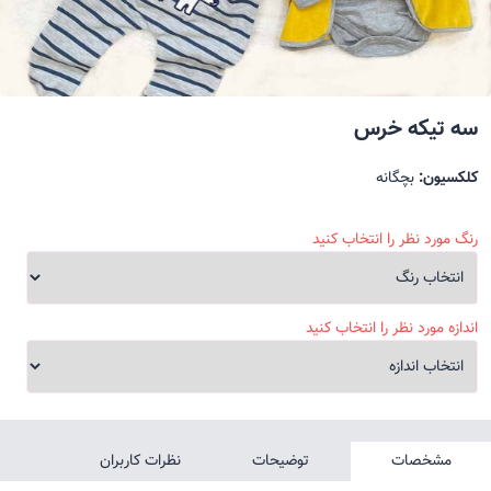
سه تیکه خرس
کلکسیون:
بچگانه
رنگ مورد نظر را انتخاب کنید
اندازه مورد نظر را انتخاب کنید
مشخصات
توضیحات
نظرات کاربران