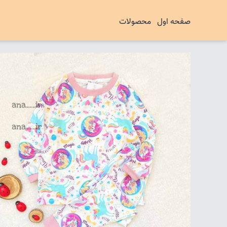
صفحه اول
محصولات