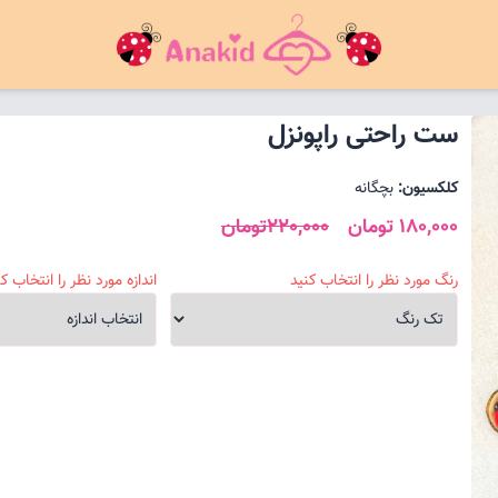
ست راحتی راپونزل
کلکسیون:
بچگانه
180,000 تومان
220,000تومان
رنگ مورد نظر را انتخاب کنید
اندازه مورد نظر را انتخاب کن