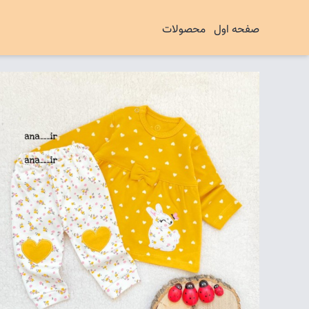
صفحه اول
محصولات