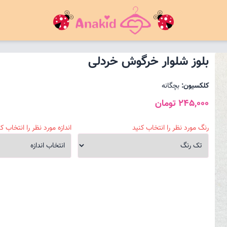
بلوز شلوار خرگوش خردلی
کلکسیون:
بچگانه
245,000 تومان
رنگ مورد نظر را انتخاب کنید
اندازه مورد نظر را انتخاب کن