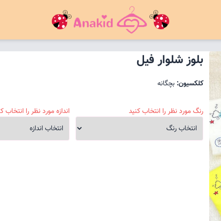
بلوز شلوار فیل
کلکسیون:
بچگانه
رنگ مورد نظر را انتخاب کنید
اندازه مورد نظر را انتخاب کن