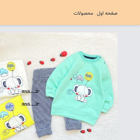
صفحه اول
محصولات