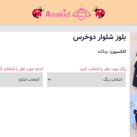
بلوز شلوار دوخرس
کلکسیون:
بچگانه
رنگ مورد نظر را انتخاب کنید
اندازه مورد نظر را انتخاب کن