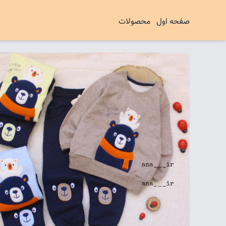
صفحه اول
محصولات