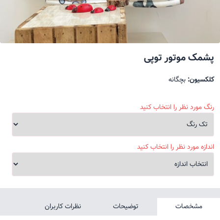
پشمک موتور توپی
کلکسیون:
بچگانه
رنگ مورد نظر را انتخاب کنید
اندازه مورد نظر را انتخاب کنید
مشخصات
توضیحات
نظرات کاربران