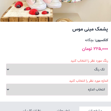
پشمک مینی موس
کلکسیون:
بچگانه
225,000 تومان
رنگ مورد نظر را انتخاب کنید
اندازه مورد نظر را انتخاب کنید
مشخصات
توضیحات
نظرات کاربران