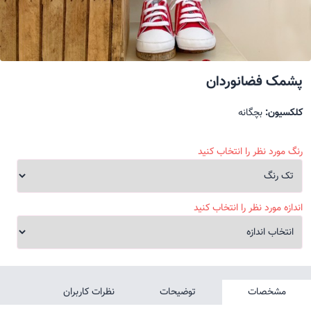
پشمک فضانوردان
کلکسیون:
بچگانه
رنگ مورد نظر را انتخاب کنید
اندازه مورد نظر را انتخاب کنید
مشخصات
توضیحات
نظرات کاربران